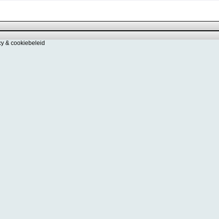
cy & cookiebeleid