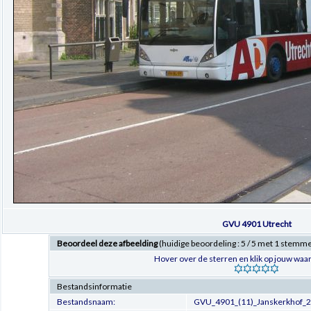
GVU 4901 Utrecht
Beoordeel deze afbeelding
(huidige beoordeling : 5 / 5 met 1 stemm
Hover over de sterren en klik op jouw waar
Bestandsinformatie
Bestandsnaam:
GVU_4901_(11)_Janskerkhof_2