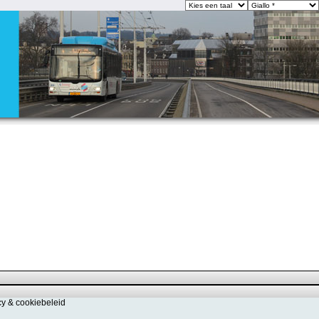
cy & cookiebeleid