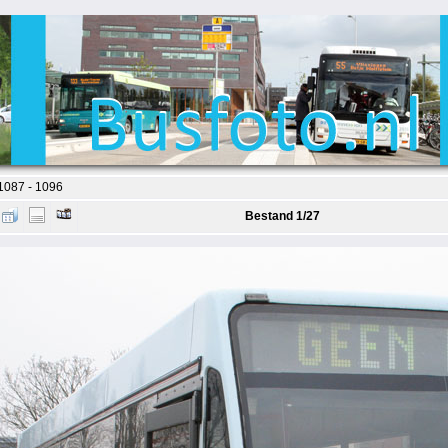
 1087 - 1096
Bestand 1/27