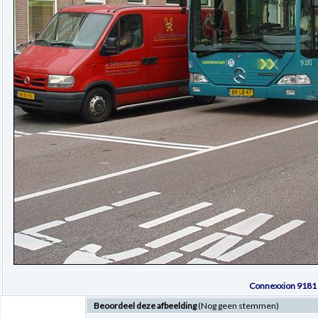
Connexxion 9181 
Beoordeel deze afbeelding
(Nog geen stemmen)