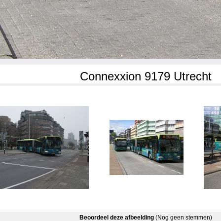
Connexxion 9179 Utrecht
Beoordeel deze afbeelding
(Nog geen stemmen)