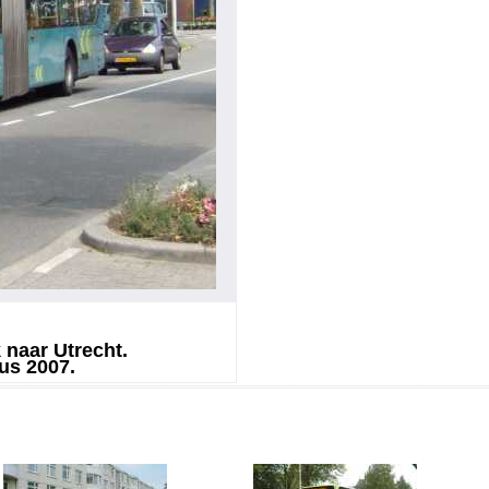
 naar Utrecht.
us 2007.