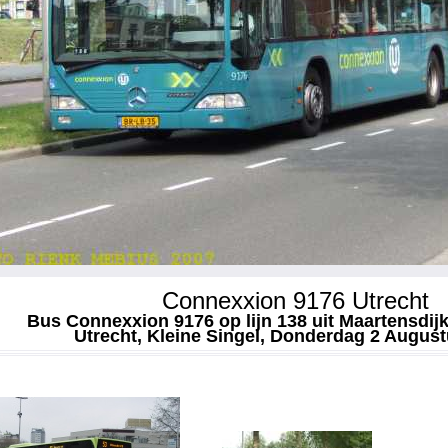
Connexxion 9176 Utrecht
Bus Connexxion 9176 op lijn 138 uit Maartensdijk
Utrecht, Kleine Singel, Donderdag 2 August