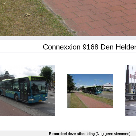
Connexxion 9168 Den Helde
Beoordeel deze afbeelding
(Nog geen stemmen)