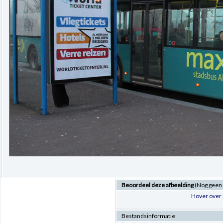
Beoordeel deze afbeelding
(Nog geen
Hover over 
Bestandsinformatie