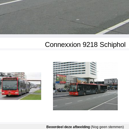
Connexxion 9218 Schiphol
Beoordeel deze afbeelding
(Nog geen stemmen)