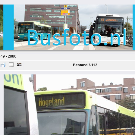
49 - 2886
Bestand 3/112