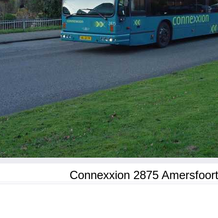
Connexxion 2875 Amersfoor