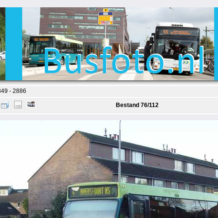
49 - 2886
Bestand 76/112