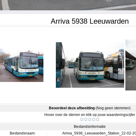
Arriva 5938 Leeuwarden
Beoordeel deze afbeelding
(Nog geen stemmen)
Hover over de sterren en klik op jouw waarderingscijfer
Bestandsinformatie
Bestandsnaam:
Arriva_5938_Leeuwarden_Station_22-02-2