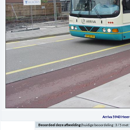
Arriva 5943 Hee
Beoordeel deze afbeelding
(huidige beoordeling : 3 / 5 me