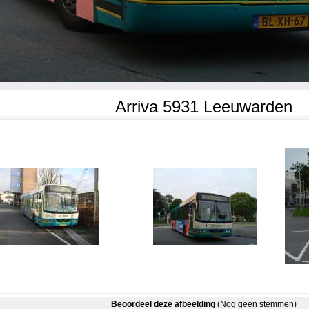
Arriva 5931 Leeuwarden
Beoordeel deze afbeelding
(Nog geen stemmen)