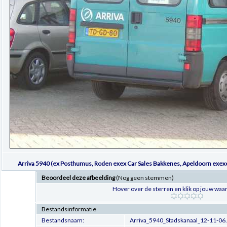
Arriva 5940 (ex Posthumus, Roden exex Car Sales Bakkenes, Apeldoorn exex
Beoordeel deze afbeelding
(Nog geen stemmen)
Hover over de sterren en klik op jouw waar
Bestandsinformatie
Bestandsnaam:
Arriva_5940_Stadskanaal_12-11-06