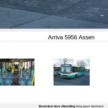
Arriva 5956 Assen
Beoordeel deze afbeelding
(Nog geen stemmen)